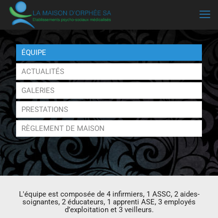
ÉQUIPE
ACTUALITÉS
GALERIES
PRESTATIONS
RÈGLEMENT DE MAISON
L'équipe est composée de 4 infirmiers, 1 ASSC, 2 aides-
soignantes, 2 éducateurs, 1 apprenti ASE, 3 employés
d’exploitation et 3 veilleurs.